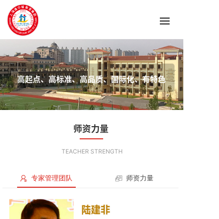
高起点、高标准、高品质、国际化、有特色
师资力量
TEACHER STRENGTH
专家管理团队
师资力量